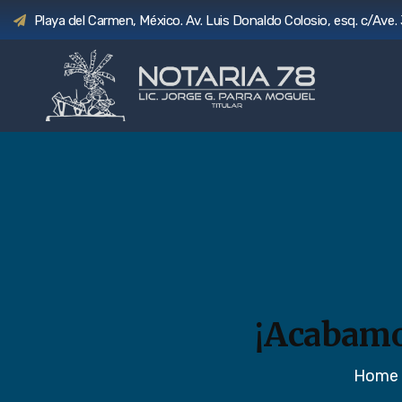
Playa del Carmen, México. Av. Luis Donaldo Colosio, esq. c/Ave. 
¡Acabamo
Home