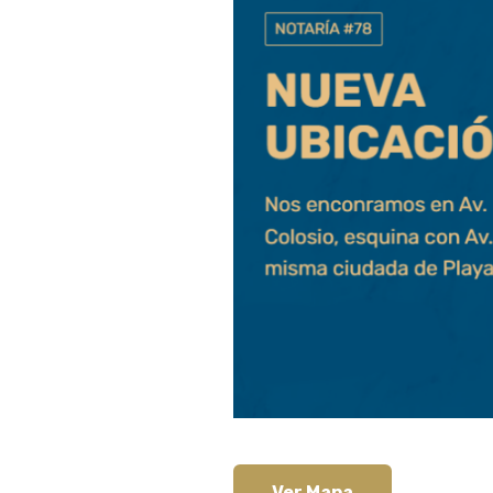
Ver Mapa