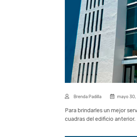
Brenda Padilla
mayo 30,
Para brindarles un mejor se
cuadras del edificio anterior.