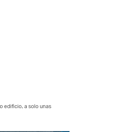
edificio, a solo unas