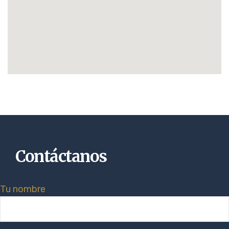
Contáctanos
Tu nombre