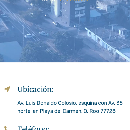
Ubicación:
Av. Luis Donaldo Colosio, esquina con Av. 35
norte, en Playa del Carmen, Q. Roo 77728
Teléfono: