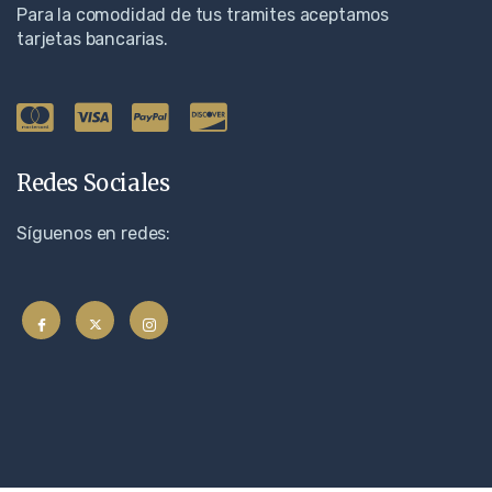
Para la comodidad de tus tramites aceptamos
tarjetas bancarias.​
Redes Sociales
Síguenos en redes: